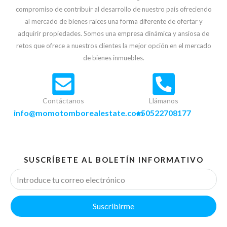
compromiso de contribuir al desarrollo de nuestro país ofreciendo
al mercado de bienes raíces una forma diferente de ofertar y
adquirir propiedades. Somos una empresa dinámica y ansiosa de
retos que ofrece a nuestros clientes la mejor opción en el mercado
de bienes inmuebles.
Contáctanos
Llámanos
info@momotomborealestate.com
+50522708177
SUSCRÍBETE AL BOLETÍN INFORMATIVO
Suscribirme