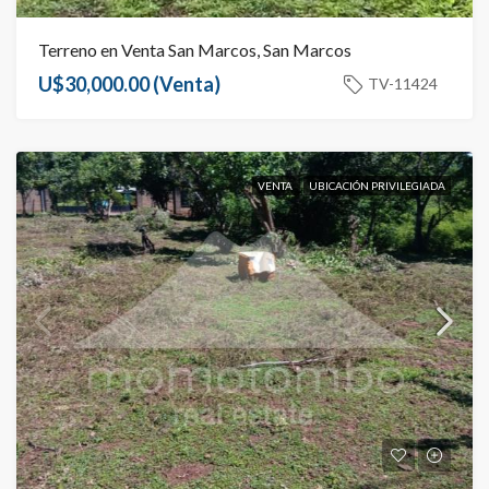
Terreno en Venta San Marcos, San Marcos
U$30,000.00
(Venta)
TV-11424
VENTA
UBICACIÓN PRIVILEGIADA