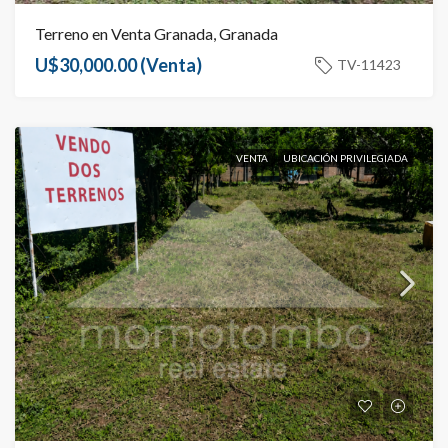
Terreno en Venta Granada, Granada
U$30,000.00
(Venta)
TV-11423
VENTA
UBICACIÓN PRIVILEGIADA