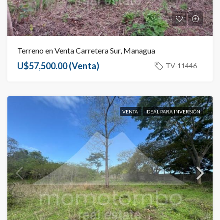
Terreno en Venta Carretera Sur, Managua
U$57,500.00
(Venta)
TV-11446
VENTA
IDEAL PARA INVERSIÓN