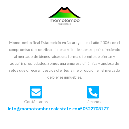
Momotombo Real Estate inició en Nicaragua en el año 2005 con el
compromiso de contribuir al desarrollo de nuestro país ofreciendo
al mercado de bienes raíces una forma diferente de ofertar y
adquirir propiedades. Somos una empresa dinámica y ansiosa de
retos que ofrece a nuestros clientes la mejor opción en el mercado
de bienes inmuebles.
Contáctanos
Llámanos
info@momotomborealestate.com
+50522708177