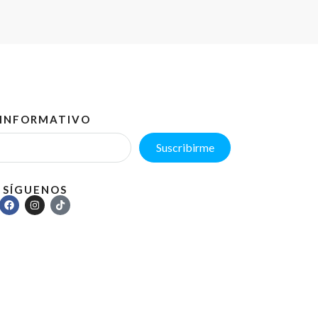
 INFORMATIVO
Suscribirme
SÍGUENOS