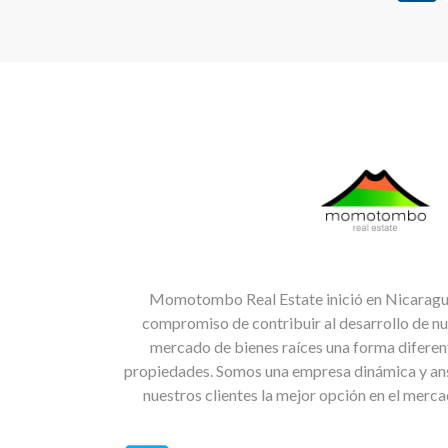
Momotombo Real Estate inició en Nicaragua
compromiso de contribuir al desarrollo de nu
mercado de bienes raíces una forma diferent
propiedades. Somos una empresa dinámica y ans
nuestros clientes la mejor opción en el merc