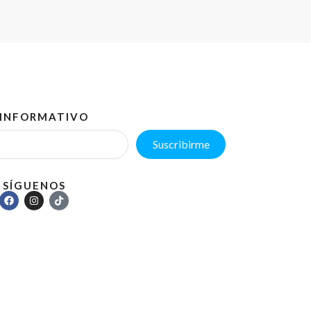
 INFORMATIVO
Suscribirme
SÍGUENOS