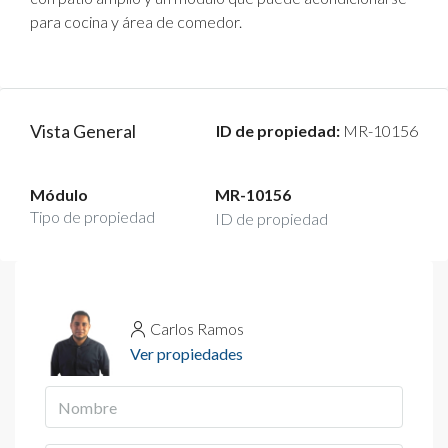
para cocina y área de comedor.
Vista General
ID de propiedad:
MR-10156
Módulo
MR-10156
Tipo de propiedad
ID de propiedad
Carlos Ramos
Ver propiedades