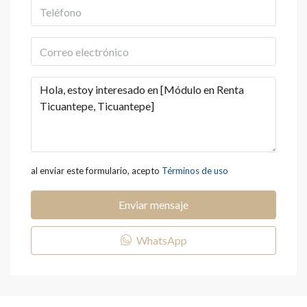
al enviar este formulario, acepto
Términos de uso
Enviar mensaje
WhatsApp