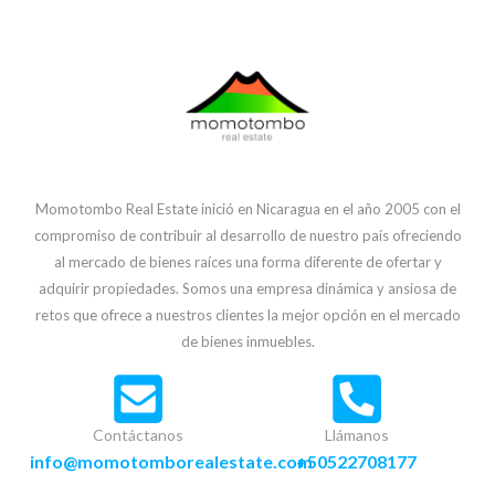
Momotombo Real Estate inició en Nicaragua en el año 2005 con el
compromiso de contribuir al desarrollo de nuestro país ofreciendo
al mercado de bienes raíces una forma diferente de ofertar y
adquirir propiedades. Somos una empresa dinámica y ansiosa de
retos que ofrece a nuestros clientes la mejor opción en el mercado
de bienes inmuebles.
Contáctanos
Llámanos
info@momotomborealestate.com
+50522708177