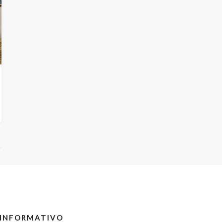
 INFORMATIVO