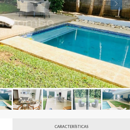
CARACTERÍSTICAS