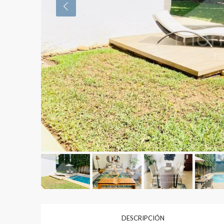
DESCRIPCIÓN